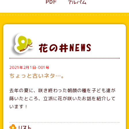
2021年2月1日-001号
ちょっと古いネタ…。
去年の夏に、咲き終わった朝顔の種を子ども達が
蒔いたところ、立派に花が咲いたお話を紹介して
います！