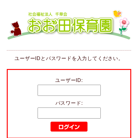
ユーザーIDとパスワードを入力してください。
ユーザーID:
パスワード: